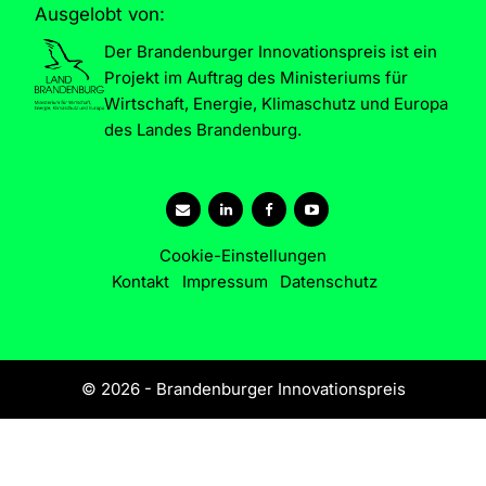
Ausgelobt von:
Der Brandenburger Innovationspreis ist ein
Projekt im Auftrag des Ministeriums für
Wirtschaft, Energie, Klimaschutz und Europa
des Landes Brandenburg.
Cookie-Einstellungen
Kontakt
Impressum
Datenschutz
© 2026 - Brandenburger Innovationspreis