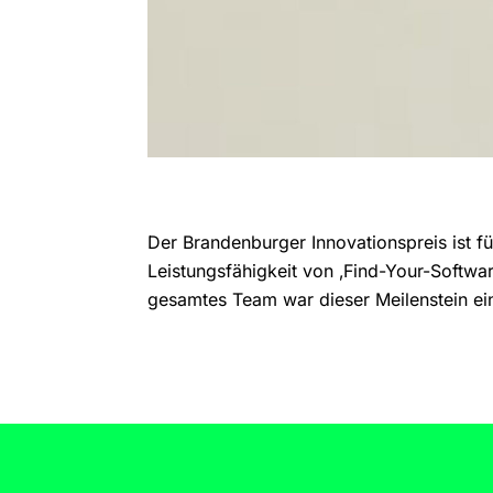
Der Brandenburger Innovationspreis ist f
Leistungsfähigkeit von ‚Find-Your-Softwar
gesamtes Team war dieser Meilenstein ei