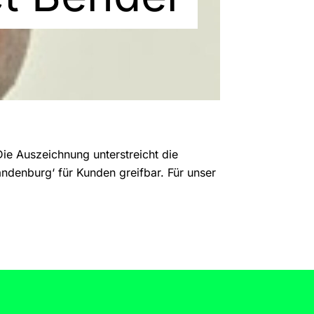
ie Auszeichnung unterstreicht die
andenburg‘ für Kunden greifbar. Für unser