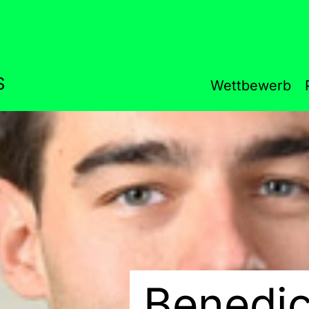
Wettbewerb
Benedic