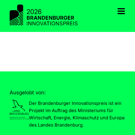
Zum
Inhalt
springen
Ausgelobt von:
Der Brandenburger Innovationspreis ist ein
Projekt im Auftrag des Ministeriums für
Wirtschaft, Energie, Klimaschutz und Europa
des Landes Brandenburg.