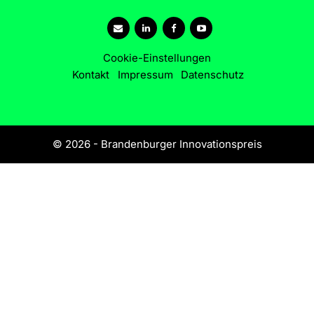
Cookie-Einstellungen
Kontakt
Impressum
Datenschutz
© 2026 - Brandenburger Innovationspreis