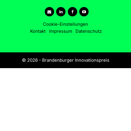
Cookie-Einstellungen
Kontakt
Impressum
Datenschutz
© 2026 - Brandenburger Innovationspreis